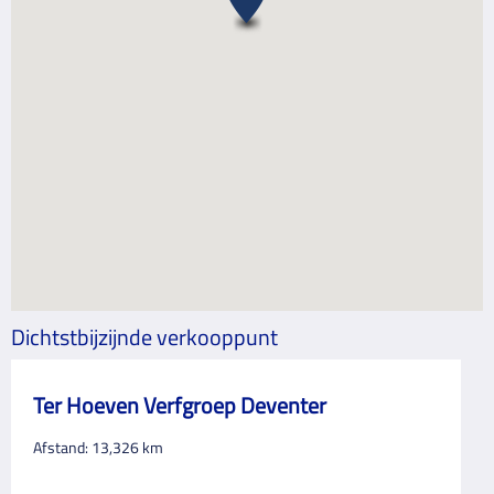
Dichtstbijzijnde verkooppunt
Ter Hoeven Verfgroep Deventer
Afstand:
13,326
km