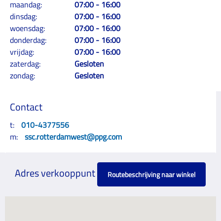
maandag:
07:00 - 16:00
dinsdag:
07:00 - 16:00
woensdag:
07:00 - 16:00
donderdag:
07:00 - 16:00
vrijdag:
07:00 - 16:00
zaterdag:
Gesloten
zondag:
Gesloten
Contact
t:
010-4377556
m:
ssc.rotterdamwest@ppg.com
Adres verkooppunt
Routebeschrijving naar winkel