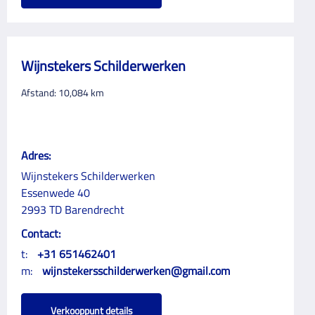
Wijnstekers Schilderwerken
Afstand:
10,084
km
Adres:
Wijnstekers Schilderwerken
Essenwede 40
2993 TD Barendrecht
Contact:
t:
+31 651462401
m:
wijnstekersschilderwerken@gmail.com
Verkooppunt details