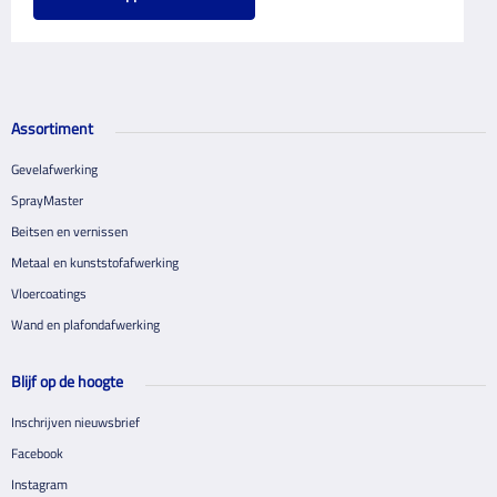
Assortiment
Gevelafwerking
SprayMaster
Beitsen en vernissen
Metaal en kunststofafwerking
Vloercoatings
Wand en plafondafwerking
Blijf op de hoogte
Inschrijven nieuwsbrief
Facebook
Instagram