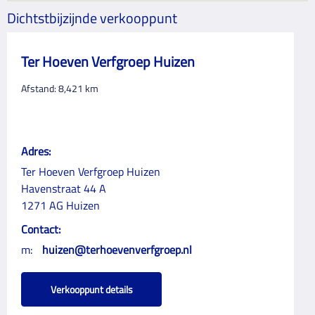
Dichtstbijzijnde verkooppunt
Ter Hoeven Verfgroep Huizen
Afstand:
8,421
km
Adres:
Ter Hoeven Verfgroep Huizen
Havenstraat 44 A
1271 AG Huizen
Contact:
m:
huizen@terhoevenverfgroep.nl
Verkooppunt details