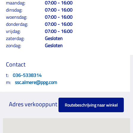
maandag:
07:00 - 16:00
dinsdag:
07:00 - 16:00
woensdag:
07:00 - 16:00
donderdag:
07:00 - 16:00
vrijdag:
07:00 - 16:00
zaterdag:
Gesloten
zondag:
Gesloten
Contact
t:
036-5338314
m:
ssc.almere@ppg.com
Adres verkooppunt
Routebeschrijving naar winkel