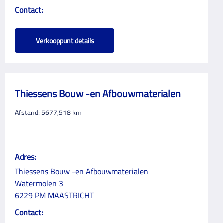
Contact:
Verkooppunt details
Thiessens Bouw -en Afbouwmaterialen
Afstand:
5677,518
km
Adres:
Thiessens Bouw -en Afbouwmaterialen
Watermolen 3
6229 PM MAASTRICHT
Contact: