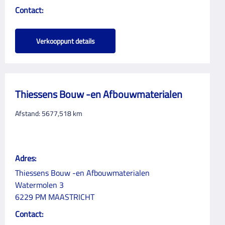
Contact:
Verkooppunt details
Thiessens Bouw -en Afbouwmaterialen
Afstand:
5677,518
km
Adres:
Thiessens Bouw -en Afbouwmaterialen
Watermolen 3
6229 PM MAASTRICHT
Contact: