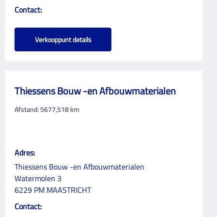
Contact:
Verkooppunt details
Thiessens Bouw -en Afbouwmaterialen
Afstand:
5677,518
km
Adres:
Thiessens Bouw -en Afbouwmaterialen
Watermolen 3
6229 PM MAASTRICHT
Contact: