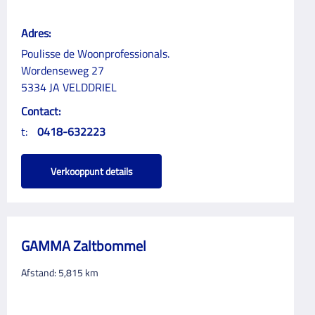
Adres:
Poulisse de Woonprofessionals.
Wordenseweg 27
5334 JA VELDDRIEL
Contact:
t:
0418-632223
Verkooppunt details
GAMMA Zaltbommel
Afstand:
5,815
km