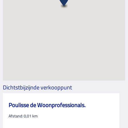
Dichtstbijzijnde verkooppunt
Poulisse de Woonprofessionals.
Afstand:
0,01
km