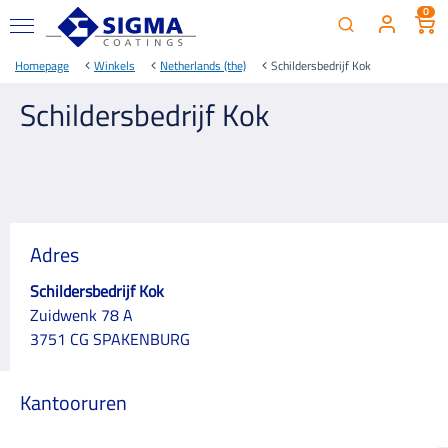
0
Homepage
Winkels
Netherlands (the)
Schildersbedrijf Kok
Schildersbedrijf Kok
Adres
Schildersbedrijf Kok
Zuidwenk 78 A
3751 CG SPAKENBURG
Kantooruren