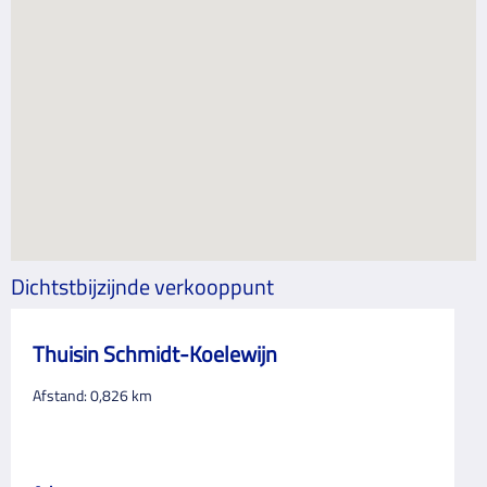
Dichtstbijzijnde verkooppunt
Thuisin Schmidt-Koelewijn
Afstand:
0,826
km