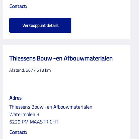
Contact:
Verkooppunt details
Thiessens Bouw -en Afbouwmaterialen
Afstand:
5677,518
km
Adres:
Thiessens Bouw -en Afbouwmaterialen
Watermolen 3
6229 PM MAASTRICHT
Contact: