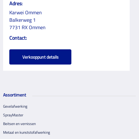
Adres:
Karwei Ommen
Balkerweg 1
7731 RX Ommen
Contact:
Verkooppunt details
Assortiment
Gevelafwerking
SprayMaster
Beitsen en vernissen
Metaal en kunststofafwerking