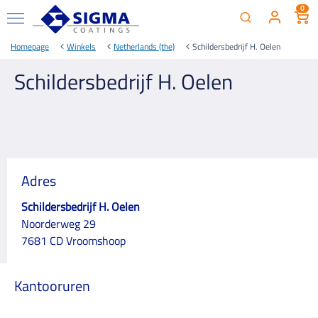
0
Homepage
Winkels
Netherlands (the)
Schildersbedrijf H. Oelen
Schildersbedrijf H. Oelen
Adres
Schildersbedrijf H. Oelen
Noorderweg 29
7681 CD Vroomshoop
Kantooruren