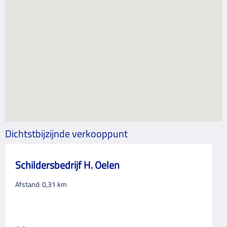
Dichtstbijzijnde verkooppunt
Schildersbedrijf H. Oelen
Afstand:
0,31
km