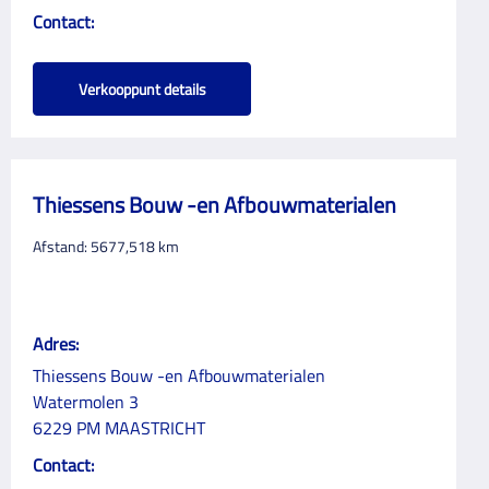
Contact:
Verkooppunt details
Thiessens Bouw -en Afbouwmaterialen
Afstand:
5677,518
km
Adres:
Thiessens Bouw -en Afbouwmaterialen
Watermolen 3
6229 PM MAASTRICHT
Contact: