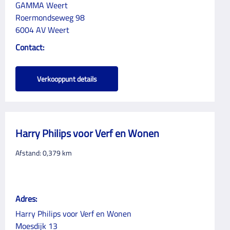
GAMMA Weert
Roermondseweg 98
6004 AV Weert
Contact:
Verkooppunt details
Harry Philips voor Verf en Wonen
Afstand:
0,379
km
Adres:
Harry Philips voor Verf en Wonen
Moesdijk 13