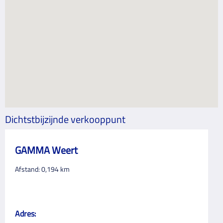
Dichtstbijzijnde verkooppunt
GAMMA Weert
Afstand:
0,194
km
Adres: