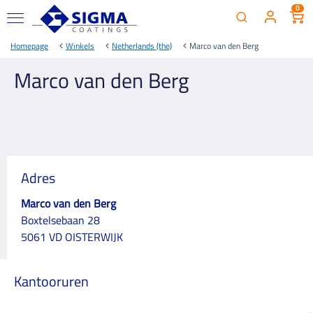
0
Homepage
Winkels
Netherlands (the)
Marco van den Berg
Marco van den Berg
Adres
Marco van den Berg
Boxtelsebaan 28
5061 VD OISTERWIJK
Kantooruren