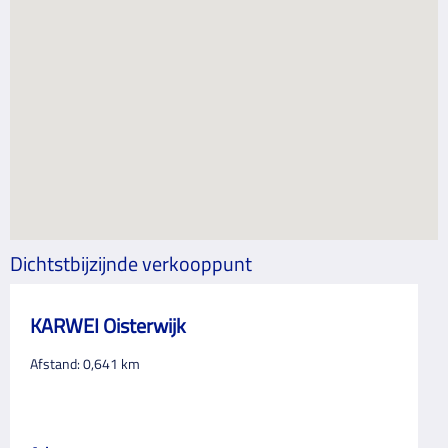
Dichtstbijzijnde verkooppunt
KARWEI Oisterwijk
Afstand:
0,641
km