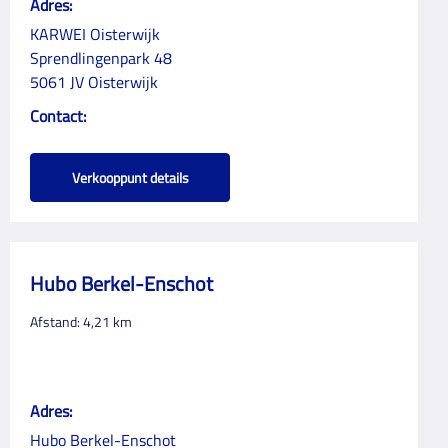
Adres:
KARWEI Oisterwijk
Sprendlingenpark 48
5061 JV Oisterwijk
Contact:
Verkooppunt details
Hubo Berkel-Enschot
Afstand:
4,21
km
Adres:
Hubo Berkel-Enschot