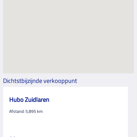
Dichtstbijzijnde verkooppunt
Hubo Zuidlaren
Afstand:
5,895
km