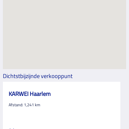
Dichtstbijzijnde verkooppunt
KARWEI Haarlem
Afstand:
1,241
km