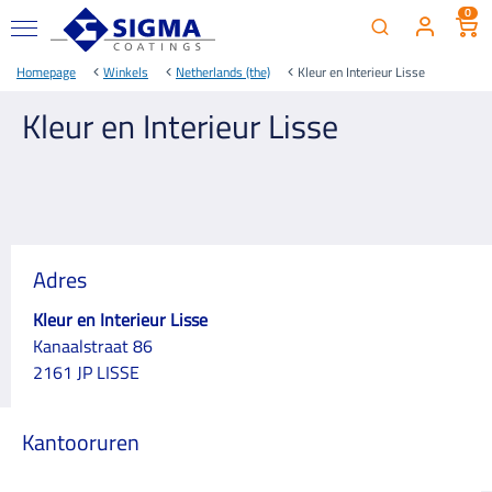
0
Homepage
Winkels
Netherlands (the)
Kleur en Interieur Lisse
Kleur en Interieur Lisse
Adres
Kleur en Interieur Lisse
Kanaalstraat 86
2161 JP LISSE
Kantooruren