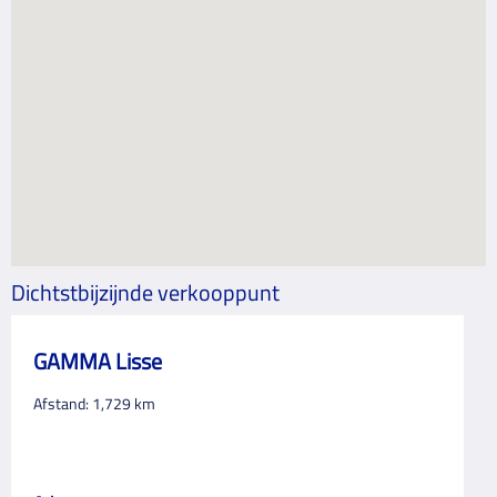
Dichtstbijzijnde verkooppunt
GAMMA Lisse
Afstand:
1,729
km