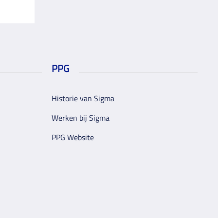
PPG
Historie van Sigma
Werken bij Sigma
PPG Website