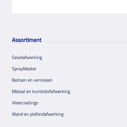
Assortiment
Gevelafwerking
SprayMaster
Beitsen en vernissen
Metaal en kunststofafwerking
Vloercoatings
Wand en plafondafwerking