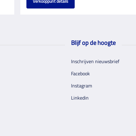
Verkooppunt details
Blijf op de hoogte
Inschrijven nieuwsbrief
Facebook
Instagram
Linkedin