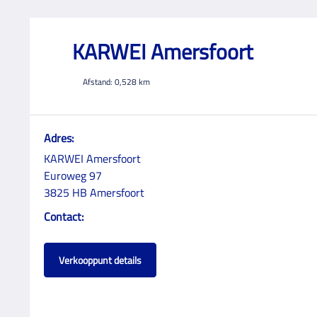
KARWEI Amersfoort
Afstand:
0,528
km
Adres:
KARWEI Amersfoort
Euroweg 97
3825 HB Amersfoort
Contact:
Verkooppunt details