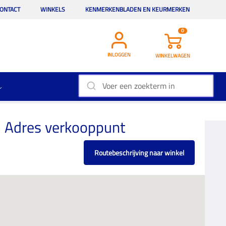
ONTACT
WINKELS
KENMERKENBLADEN EN KEURMERKEN
0
INLOGGEN
WINKELWAGEN
Adres verkooppunt
Routebeschrijving naar winkel