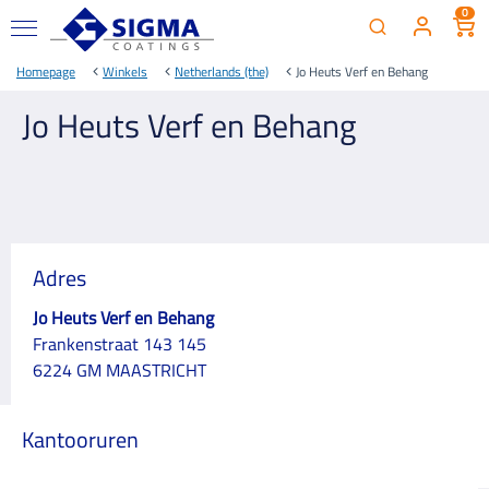
0
Homepage
Winkels
Netherlands (the)
Jo Heuts Verf en Behang
Jo Heuts Verf en Behang
Adres
Jo Heuts Verf en Behang
Frankenstraat 143 145
6224 GM MAASTRICHT
Kantooruren