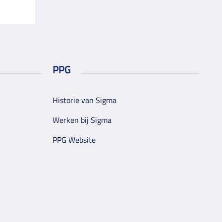
PPG
Historie van Sigma
Werken bij Sigma
PPG Website