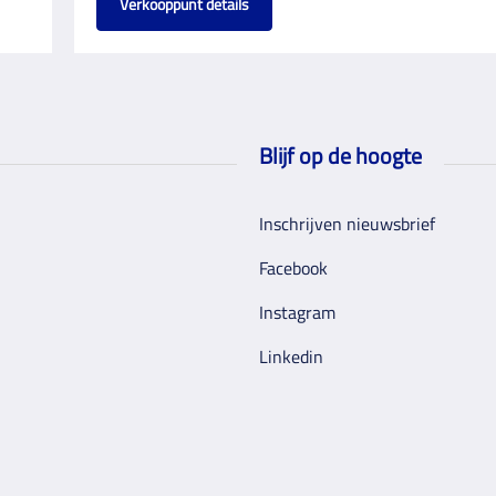
Verkooppunt details
Blijf op de hoogte
Inschrijven nieuwsbrief
Facebook
Instagram
Linkedin