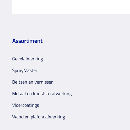
Assortiment
Gevelafwerking
SprayMaster
Beitsen en vernissen
Metaal en kunststofafwerking
Vloercoatings
Wand en plafondafwerking