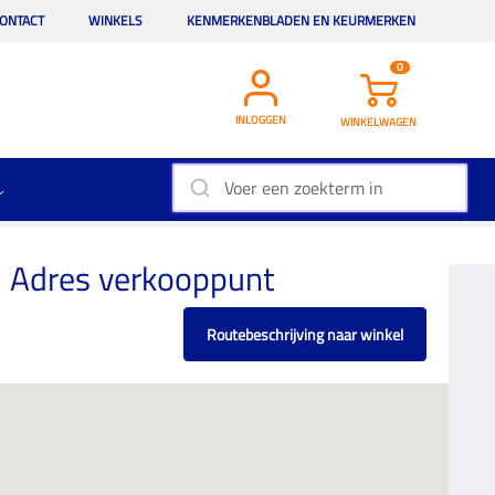
ONTACT
WINKELS
KENMERKENBLADEN EN KEURMERKEN
0
INLOGGEN
WINKELWAGEN
Adres verkooppunt
Routebeschrijving naar winkel