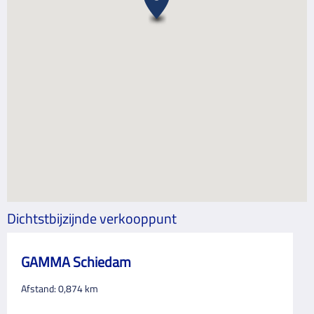
Dichtstbijzijnde verkooppunt
GAMMA Schiedam
Afstand:
0,874
km