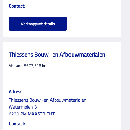
Contact:
Verkooppunt details
Thiessens Bouw -en Afbouwmaterialen
Afstand:
5677,518
km
Adres:
Thiessens Bouw -en Afbouwmaterialen
Watermolen 3
6229 PM MAASTRICHT
Contact: