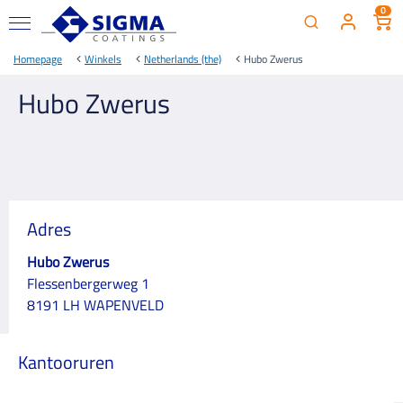
0
Homepage
Winkels
Netherlands (the)
Hubo Zwerus
Hubo Zwerus
Adres
Hubo Zwerus
Flessenbergerweg 1
8191 LH WAPENVELD
Kantooruren