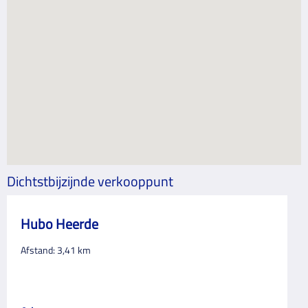
Dichtstbijzijnde verkooppunt
Hubo Heerde
Afstand:
3,41
km