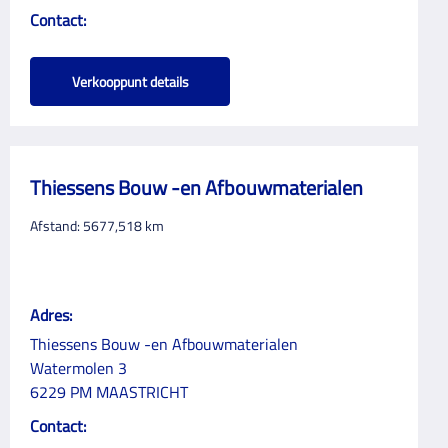
Contact:
Verkooppunt details
Thiessens Bouw -en Afbouwmaterialen
Afstand:
5677,518
km
Adres:
Thiessens Bouw -en Afbouwmaterialen
Watermolen 3
6229 PM MAASTRICHT
Contact: