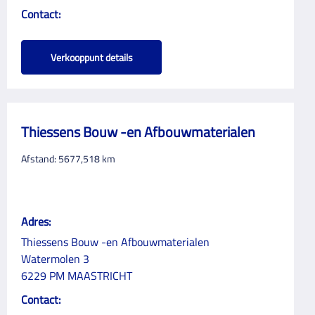
Contact:
Verkooppunt details
Thiessens Bouw -en Afbouwmaterialen
Afstand:
5677,518
km
Adres:
Thiessens Bouw -en Afbouwmaterialen
Watermolen 3
6229 PM MAASTRICHT
Contact: