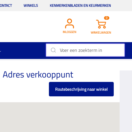
ONTACT
WINKELS
KENMERKENBLADEN EN KEURMERKEN
0
INLOGGEN
WINKELWAGEN
Adres verkooppunt
Routebeschrijving naar winkel