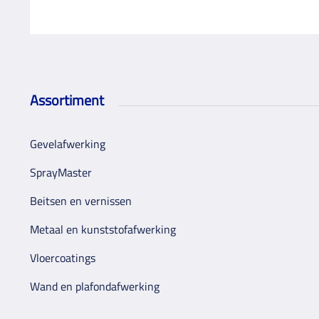
Assortiment
Gevelafwerking
SprayMaster
Beitsen en vernissen
Metaal en kunststofafwerking
Vloercoatings
Wand en plafondafwerking