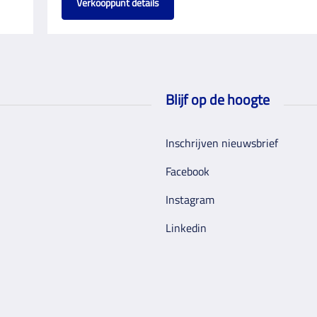
Verkooppunt details
Blijf op de hoogte
Inschrijven nieuwsbrief
Facebook
Instagram
Linkedin