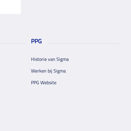
PPG
Historie van Sigma
Werken bij Sigma
PPG Website