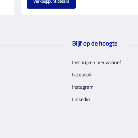
Verkooppunt details
Blijf op de hoogte
Inschrijven nieuwsbrief
Facebook
Instagram
Linkedin