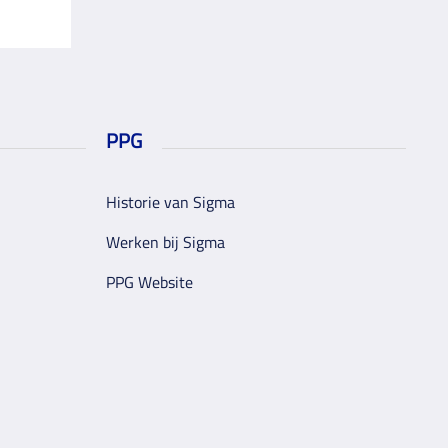
PPG
Historie van Sigma
Werken bij Sigma
PPG Website