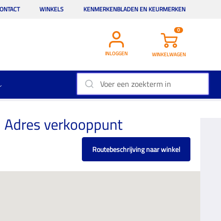
ONTACT
WINKELS
KENMERKENBLADEN EN KEURMERKEN
0
INLOGGEN
WINKELWAGEN
Adres verkooppunt
Routebeschrijving naar winkel