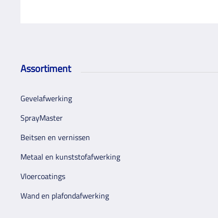
Assortiment
Gevelafwerking
SprayMaster
Beitsen en vernissen
Metaal en kunststofafwerking
Vloercoatings
Wand en plafondafwerking