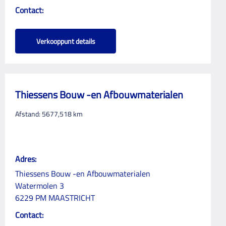
Contact:
Verkooppunt details
Thiessens Bouw -en Afbouwmaterialen
Afstand:
5677,518
km
Adres:
Thiessens Bouw -en Afbouwmaterialen
Watermolen 3
6229 PM MAASTRICHT
Contact: