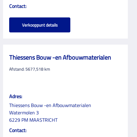
Contact:
Verkooppunt details
Thiessens Bouw -en Afbouwmaterialen
Afstand:
5677,518
km
Adres:
Thiessens Bouw -en Afbouwmaterialen
Watermolen 3
6229 PM MAASTRICHT
Contact: