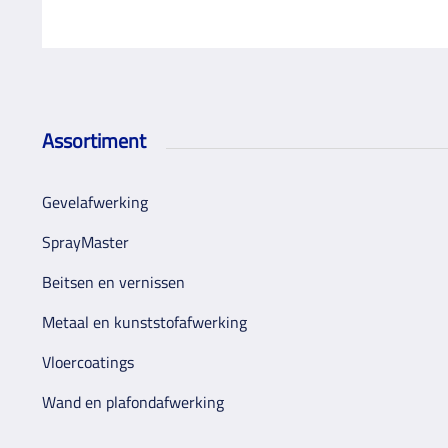
Assortiment
Gevelafwerking
SprayMaster
Beitsen en vernissen
Metaal en kunststofafwerking
Vloercoatings
Wand en plafondafwerking