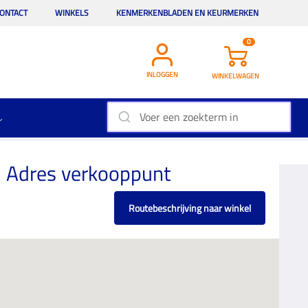
ONTACT
WINKELS
KENMERKENBLADEN EN KEURMERKEN
0
INLOGGEN
WINKELWAGEN
Adres verkooppunt
Routebeschrijving naar winkel