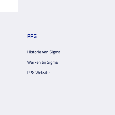
PPG
Historie van Sigma
Werken bij Sigma
PPG Website