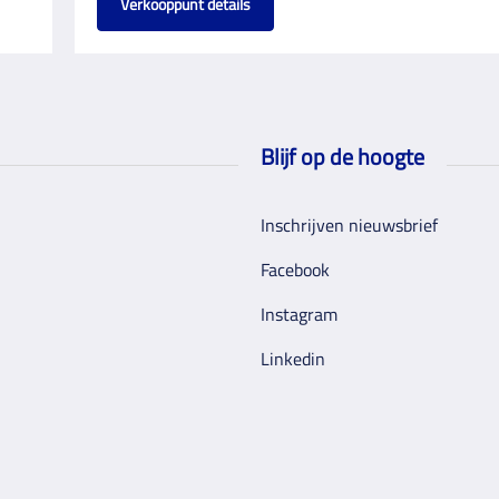
Verkooppunt details
Blijf op de hoogte
Inschrijven nieuwsbrief
Facebook
Instagram
Linkedin