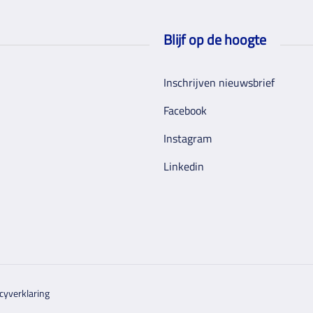
Blijf op de hoogte
Inschrijven nieuwsbrief
Facebook
Instagram
Linkedin
cyverklaring