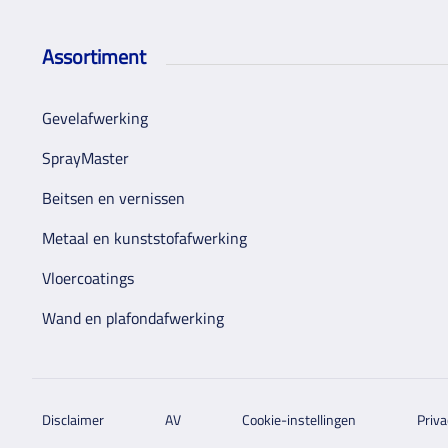
Assortiment
Gevelafwerking
SprayMaster
Beitsen en vernissen
Metaal en kunststofafwerking
Vloercoatings
Wand en plafondafwerking
Disclaimer
AV
Cookie-instellingen
Priva