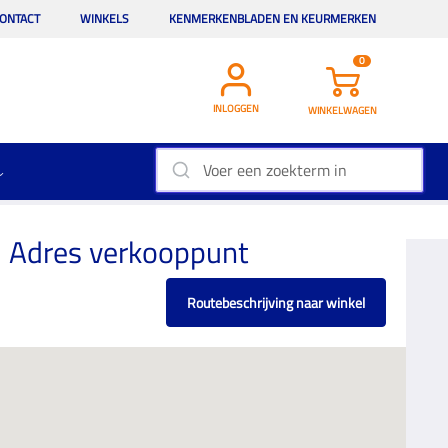
ONTACT
WINKELS
KENMERKENBLADEN EN KEURMERKEN
0
INLOGGEN
WINKELWAGEN
Adres verkooppunt
Routebeschrijving naar winkel