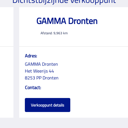
GAMMA Dronten
Afstand:
9,963
km
Adres:
GAMMA Dronten
Het Weerijs 44
8253 PP Dronten
Contact:
Verkooppunt details