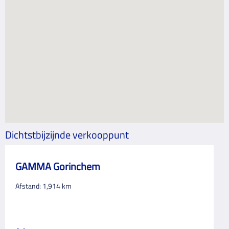
Dichtstbijzijnde verkooppunt
GAMMA Gorinchem
Afstand:
1,914
km