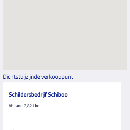
Dichtstbijzijnde verkooppunt
Schildersbedrijf Schiboo
Afstand:
2,821
km