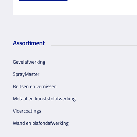
Assortiment
Gevelafwerking
SprayMaster
Beitsen en vernissen
Metaal en kunststofafwerking
Vloercoatings
Wand en plafondafwerking