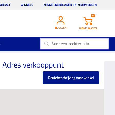
ONTACT
WINKELS
KENMERKENBLADEN EN KEURMERKEN
0
INLOGGEN
WINKELWAGEN
Adres verkooppunt
Routebeschrijving naar winkel