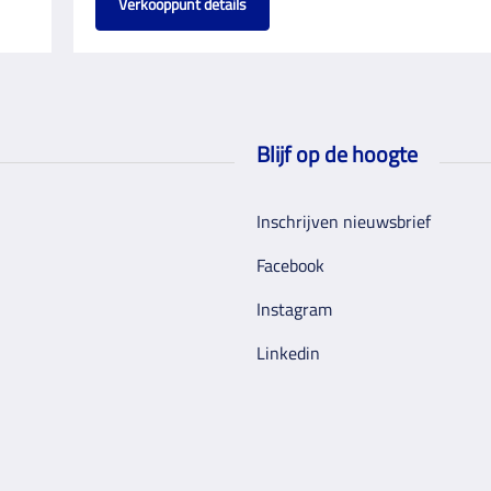
Verkooppunt details
Blijf op de hoogte
Inschrijven nieuwsbrief
Facebook
Instagram
Linkedin