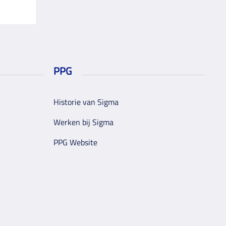
PPG
Historie van Sigma
Werken bij Sigma
PPG Website