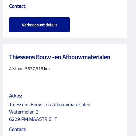
Contact:
Verkooppunt details
Thiessens Bouw -en Afbouwmaterialen
Afstand:
5677,518
km
Adres:
Thiessens Bouw -en Afbouwmaterialen
Watermolen 3
6229 PM MAASTRICHT
Contact: