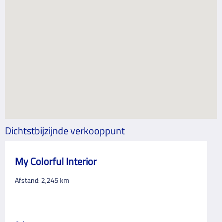
Dichtstbijzijnde verkooppunt
My Colorful Interior
Afstand:
2,245
km