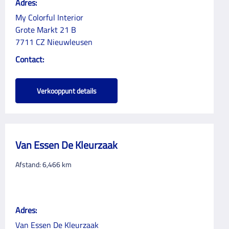
Adres:
My Colorful Interior
Grote Markt 21 B
7711 CZ Nieuwleusen
Contact:
Verkooppunt details
Van Essen De Kleurzaak
Afstand:
6,466
km
Adres:
Van Essen De Kleurzaak