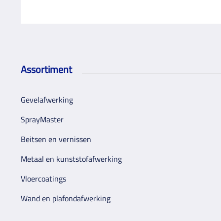
Assortiment
Gevelafwerking
SprayMaster
Beitsen en vernissen
Metaal en kunststofafwerking
Vloercoatings
Wand en plafondafwerking