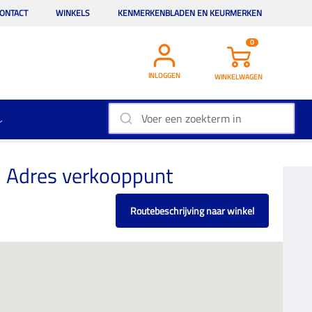
ONTACT
WINKELS
KENMERKENBLADEN EN KEURMERKEN
0
INLOGGEN
WINKELWAGEN
Adres verkooppunt
Routebeschrijving naar winkel