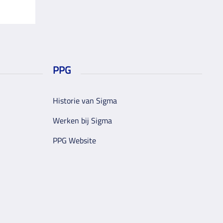
PPG
Historie van Sigma
Werken bij Sigma
PPG Website