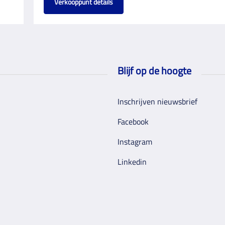
Verkooppunt details
Blijf op de hoogte
Inschrijven nieuwsbrief
Facebook
Instagram
Linkedin