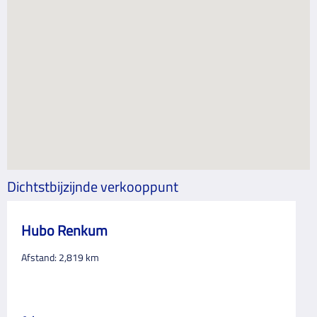
Dichtstbijzijnde verkooppunt
Hubo Renkum
Afstand:
2,819
km