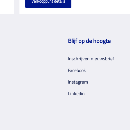
Verkooppunt details
Blijf op de hoogte
Inschrijven nieuwsbrief
Facebook
Instagram
Linkedin