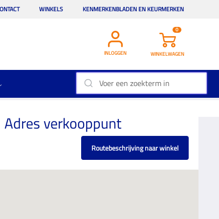
ONTACT
WINKELS
KENMERKENBLADEN EN KEURMERKEN
0
INLOGGEN
WINKELWAGEN
Adres verkooppunt
Routebeschrijving naar winkel