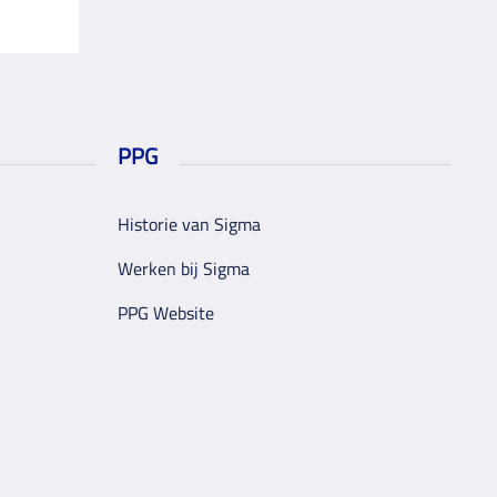
PPG
Historie van Sigma
Werken bij Sigma
PPG Website