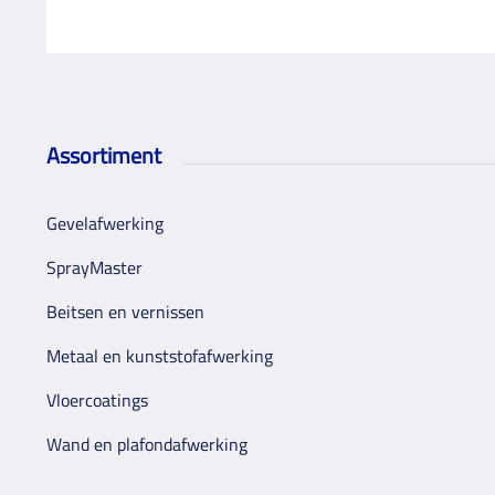
Assortiment
Gevelafwerking
SprayMaster
Beitsen en vernissen
Metaal en kunststofafwerking
Vloercoatings
Wand en plafondafwerking