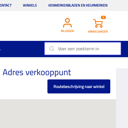
ONTACT
WINKELS
KENMERKENBLADEN EN KEURMERKEN
0
INLOGGEN
WINKELWAGEN
Adres verkooppunt
Routebeschrijving naar winkel