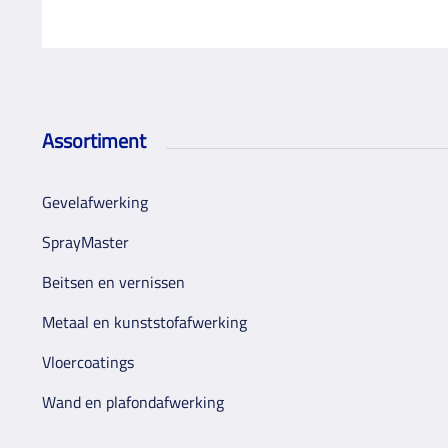
Assortiment
Gevelafwerking
SprayMaster
Beitsen en vernissen
Metaal en kunststofafwerking
Vloercoatings
Wand en plafondafwerking