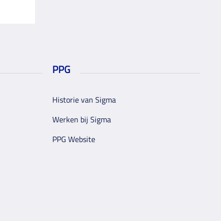
PPG
Historie van Sigma
Werken bij Sigma
PPG Website