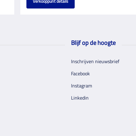
Verkooppunt details
Blijf op de hoogte
Inschrijven nieuwsbrief
Facebook
Instagram
Linkedin