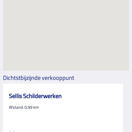
Dichtstbijzijnde verkooppunt
Sellis Schilderwerken
Afstand:
0,99
km