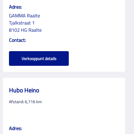
Adres:
GAMMA Raalte
Tjalkstraat 1
8102 HG Raalte
Contact:
Verkooppunt details
Hubo Heino
Afstand:
6,716
km
Adres: