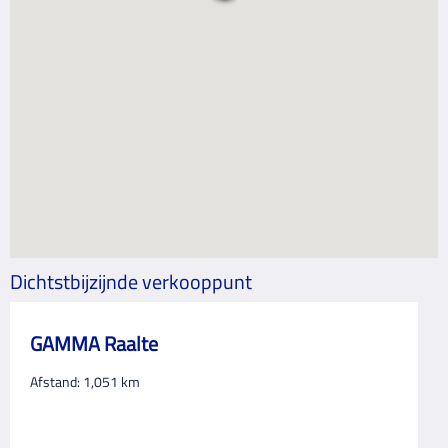
Dichtstbijzijnde verkooppunt
GAMMA Raalte
Afstand:
1,051
km