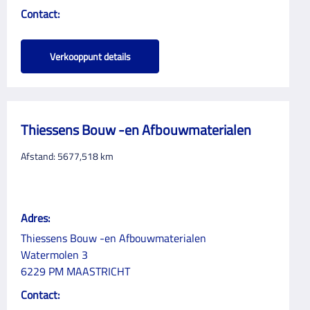
Contact:
Verkooppunt details
Thiessens Bouw -en Afbouwmaterialen
Afstand:
5677,518
km
Adres:
Thiessens Bouw -en Afbouwmaterialen
Watermolen 3
6229 PM MAASTRICHT
Contact: