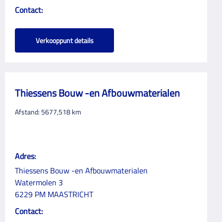
Contact:
Verkooppunt details
Thiessens Bouw -en Afbouwmaterialen
Afstand:
5677,518
km
Adres:
Thiessens Bouw -en Afbouwmaterialen
Watermolen 3
6229 PM MAASTRICHT
Contact: