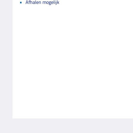
Afhalen mogelijk