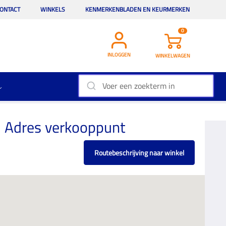
ONTACT
WINKELS
KENMERKENBLADEN EN KEURMERKEN
0
INLOGGEN
WINKELWAGEN
Adres verkooppunt
Routebeschrijving naar winkel