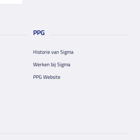
PPG
Historie van Sigma
Werken bij Sigma
PPG Website