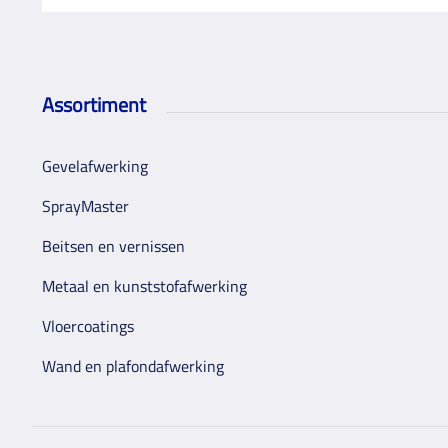
Assortiment
Gevelafwerking
SprayMaster
Beitsen en vernissen
Metaal en kunststofafwerking
Vloercoatings
Wand en plafondafwerking