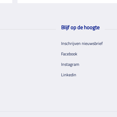
Blijf op de hoogte
Inschrijven nieuwsbrief
Facebook
Instagram
Linkedin