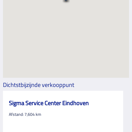
Dichtstbijzijnde verkooppunt
Sigma Service Center Eindhoven
Afstand:
7,604
km