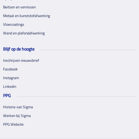
Beitsen en vernissen
Metaal en kunststofafwerking
Vloercoatings
Wand en plafondafwerking
Blijf op de hoogte
Inschrijven nieuwsbrief
Facebook
Instagram
Linkedin
PPG
Historie van Sigma
Werken bij Sigma
PPG Website