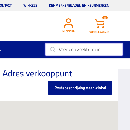
ONTACT
WINKELS
KENMERKENBLADEN EN KEURMERKEN
0
INLOGGEN
WINKELWAGEN
Adres verkooppunt
Routebeschrijving naar winkel