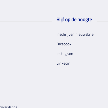
Blijf op de hoogte
Inschrijven nieuwsbrief
Facebook
Instagram
Linkedin
cyverklaring