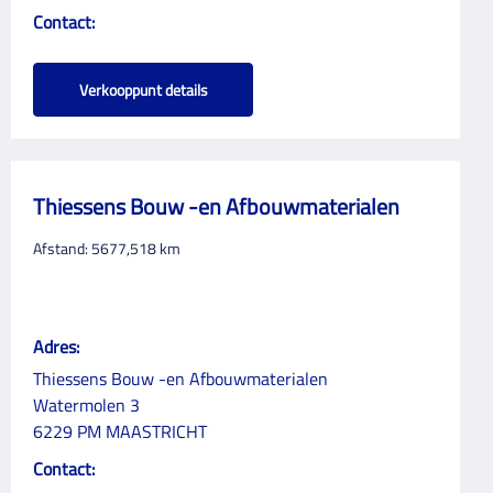
Contact:
Verkooppunt details
Thiessens Bouw -en Afbouwmaterialen
Afstand:
5677,518
km
Adres:
Thiessens Bouw -en Afbouwmaterialen
Watermolen 3
6229 PM MAASTRICHT
Contact: