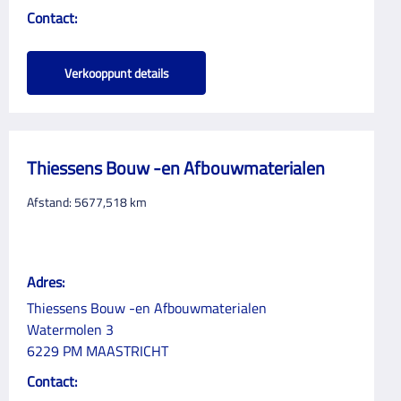
Contact:
Verkooppunt details
Thiessens Bouw -en Afbouwmaterialen
Afstand:
5677,518
km
Adres:
Thiessens Bouw -en Afbouwmaterialen
Watermolen 3
6229 PM MAASTRICHT
Contact: