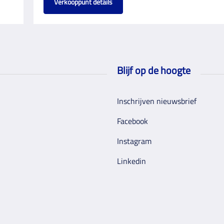
Verkooppunt details
Blijf op de hoogte
Inschrijven nieuwsbrief
Facebook
Instagram
Linkedin