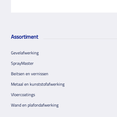
Assortiment
Gevelafwerking
SprayMaster
Beitsen en vernissen
Metaal en kunststofafwerking
Vloercoatings
Wand en plafondafwerking