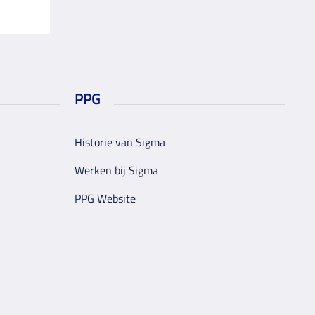
PPG
Historie van Sigma
Werken bij Sigma
PPG Website