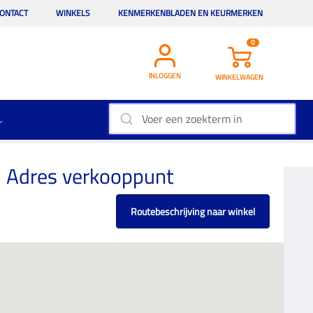
ONTACT
WINKELS
KENMERKENBLADEN EN KEURMERKEN
0
INLOGGEN
WINKELWAGEN
Adres verkooppunt
Routebeschrijving naar winkel