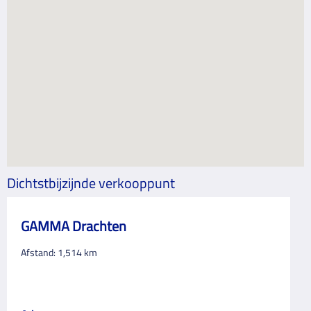
Dichtstbijzijnde verkooppunt
GAMMA Drachten
Afstand:
1,514
km